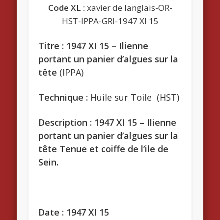
Code XL :
xavier de langlais-OR-
HST-IPPA-GRI-1947 XI 15
Titre : 1947 XI 15 – Ilienne
portant un panier d’algues sur la
tête
(IPPA)
Technique :
Huile sur Toile (HST)
Description : 1947 XI 15 – Ilienne
portant un panier d’algues sur la
tête Tenue et coiffe de l’ile de
Sein.
Date : 1947 XI 15