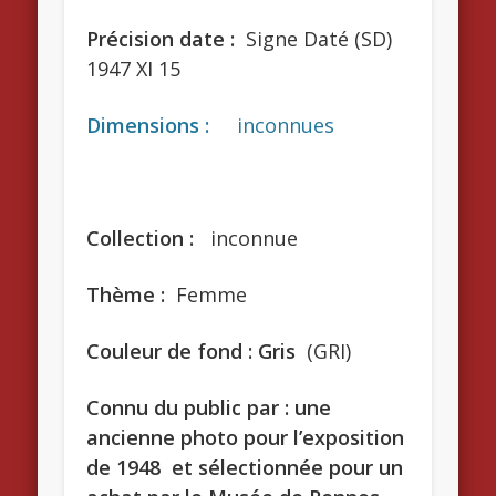
Précision date :
Signe Daté (SD)
1947 XI 15
Dimensions :
inconnues
Collection :
inconnue
Thème :
Femme
Couleur de fond : Gris
(GRI)
Connu du public par : une
ancienne photo pour l’exposition
de 1948 et sélectionnée pour un