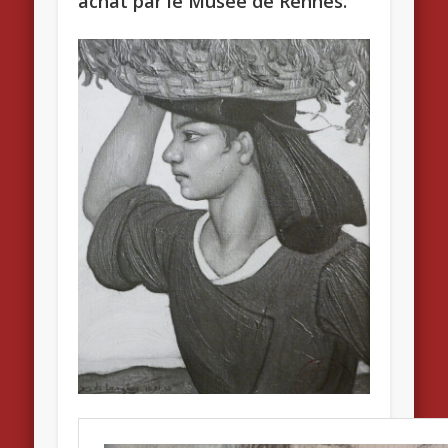
achat par le Musée de Rennes.