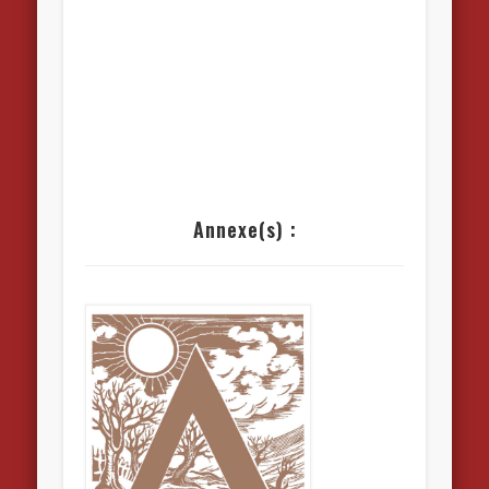
Annexe(s) :