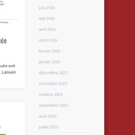
juin 2026
mai 2026
avril 2026
uée
mars 2026
février 2026
janvier 2026
ouée evit
”. Laouen
décembre 2025
novembre 2025
octobre 2025
septembre 2025
août 2025
juillet 2025