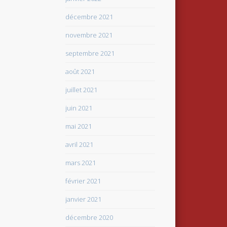
décembre 2021
novembre 2021
septembre 2021
août 2021
juillet 2021
juin 2021
mai 2021
avril 2021
mars 2021
février 2021
janvier 2021
décembre 2020