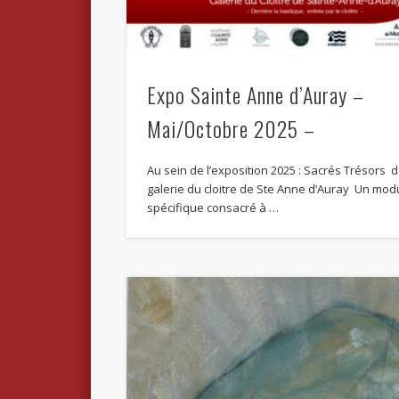
Expo Sainte Anne d’Auray –
Mai/Octobre 2025 –
Au sein de l’exposition 2025 : Sacrés Trésors d
galerie du cloitre de Ste Anne d’Auray Un mod
spécifique consacré à …