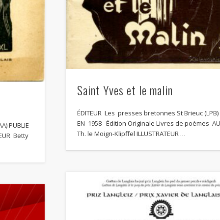
Saint Yves et le malin
ÉDITEUR Les presses bretonnes St Brieuc (LPB
EN 1958 Édition Originale Livres de poèmes A
AA) PUBLIE
Th. le Moign-Klipffel ILLUSTRATEUR …
EUR Betty