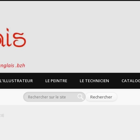
L’ILLUSTRATEUR
LE PEINTRE
LE TECHNICIEN
CATALOG
IE