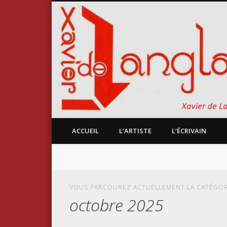
ACCUEIL
L’ARTISTE
L’ÉCRIVAIN
VOUS PARCOUREZ ACTUELLEMENT LA CATÉGOR
octobre 2025