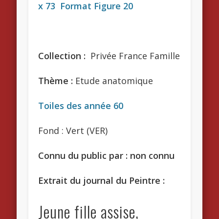
x 73 Format Figure 20
Collection :
Privée France Famille
Thème :
Etude anatomique
Toiles des année 60
Fond : Vert (VER)
Connu du public par : non connu
Extrait du journal du Peintre :
Jeune fille assise,