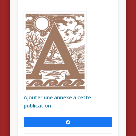
Ajouter une annexe à cette
publication
Partagez