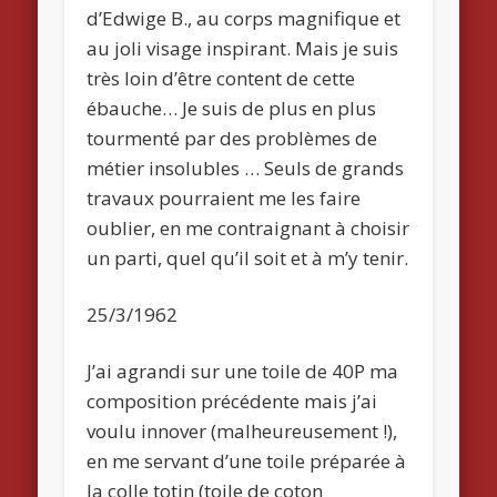
d’Edwige B., au corps magnifique et
au joli visage inspirant. Mais je suis
très loin d’être content de cette
ébauche… Je suis de plus en plus
tourmenté par des problèmes de
métier insolubles … Seuls de grands
travaux pourraient me les faire
oublier, en me contraignant à choisir
un parti, quel qu’il soit et à m’y tenir.
25/3/1962
J’ai agrandi sur une toile de 40P ma
composition précédente mais j’ai
voulu innover (malheureusement !),
en me servant d’une toile préparée à
la colle totin (toile de coton