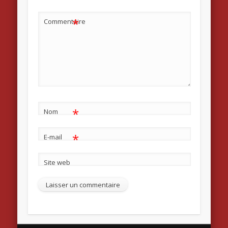
*
Commentaire
*
Nom
*
E-mail
Site web