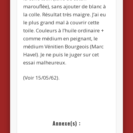
marouflée), sans ajouter de blanc à
la colle. Résultat très maigre. J’ai eu
le plus grand mal à couvrir cette
toile. Couleurs à l’huile ordinaire +
comme médium en peignant, le
médium Vénitien Bourgeois (Marc
Havel). Je ne puis le juger sur cet
essai malheureux.
(Voir 15/05/62).
Annexe(s) :