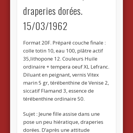
draperies dorées.
15/03/1962
Format 20F. Préparé couche finale :
colle totin 10, eau 100, plâtre actif
35,lithopone 12. Couleurs Huile
ordinaire + tempera oeuf XL Lefranc.
Diluant en peignant, vernis Vitex
marin 5 gr, térébenthine de Venise 2,
siccatif Flamand 3, essence de
térébenthine ordinaire 50.
Sujet : Jeune fille assise dans une
pose un peu hiératique, draperies
dorées. D’après une attitude