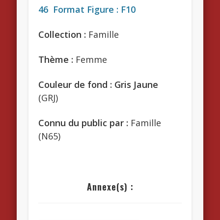
46 Format Figure : F10
Collection :
Famille
Thème :
Femme
Couleur de fond : Gris Jaune
(GRJ)
Connu du public par :
Famille
(N65)
Annexe(s) :