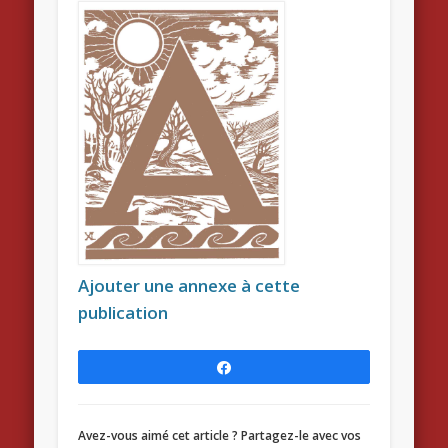
Ajouter une annexe à cette
publication
Partagez
Avez-vous aimé cet article ? Partagez-le avec vos