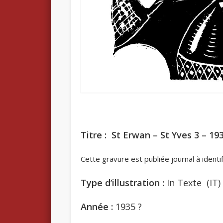
Titre : St Erwan – St Yves 3 – 19
Cette gravure est publiée journal à identi
Type d’illustration :
In Texte (IT)
Année :
1935 ?