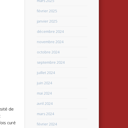
mars 2025
février 2025
janvier 2025
décembre 2024
novembre 2024
octobre 2024
septembre 2024
juillet 2024
juin 2024
mai 2024
avril 2024
rsité de
mars 2024
t
fois curé
février 2024