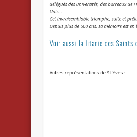
délégués des universités, des barreaux de F
Unis…
Cet invraisemblable triomphe, suite et prélu
Depuis plus de 600 ans, sa mémoire est en 
Voir aussi la litanie des Saints 
Autres représentations de St Yves :