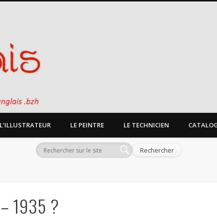
L’ILLUSTRATEUR
LE PEINTRE
LE TECHNICIEN
CATALOG
 – 1935 ?