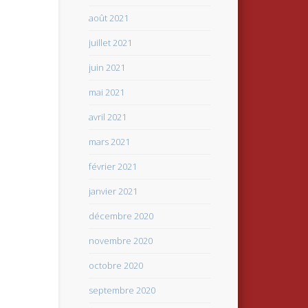
août 2021
juillet 2021
juin 2021
mai 2021
avril 2021
mars 2021
février 2021
janvier 2021
décembre 2020
novembre 2020
octobre 2020
septembre 2020