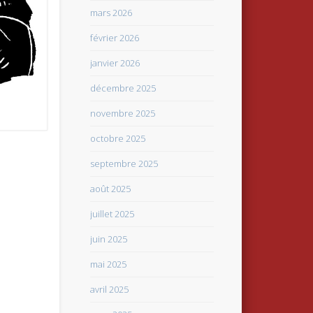
mars 2026
février 2026
janvier 2026
décembre 2025
novembre 2025
octobre 2025
septembre 2025
août 2025
juillet 2025
juin 2025
mai 2025
avril 2025