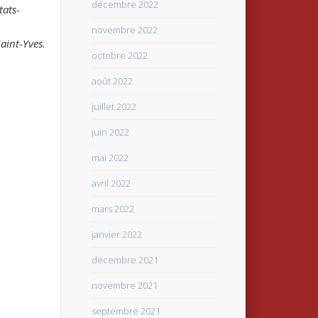
décembre 2022
tats-
novembre 2022
aint-Yves.
octobre 2022
août 2022
juillet 2022
juin 2022
mai 2022
avril 2022
mars 2022
janvier 2022
décembre 2021
novembre 2021
septembre 2021