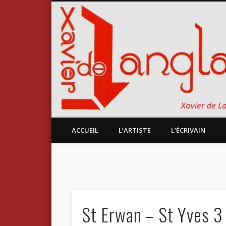
ACCUEIL
L’ARTISTE
L’ÉCRIVAIN
St Erwan – St Yves 3